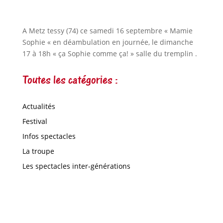
A Metz tessy (74) ce samedi 16 septembre « Mamie
Sophie « en déambulation en journée, le dimanche
17 à 18h « ça Sophie comme ça! » salle du tremplin .
Toutes les catégories :
Actualités
Festival
Infos spectacles
La troupe
Les spectacles inter-générations