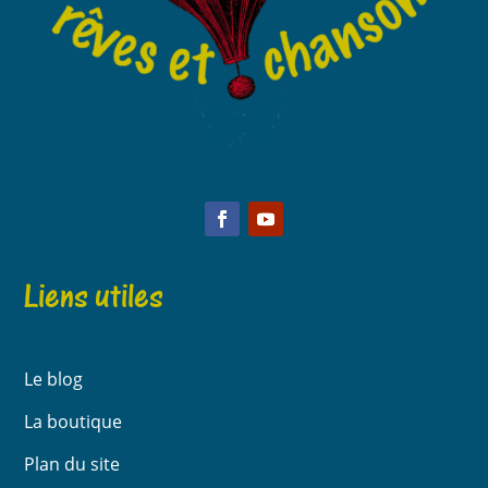
Liens utiles
Le blog
La boutique
Plan du site