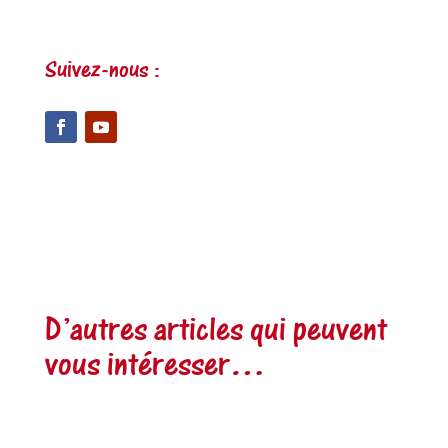
Suivez-nous :
D’autres articles qui peuvent
vous intéresser…