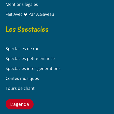
Mentions légales
Fait Avec ❤️ Par A.Gaveau
Les Spectacles
Spectacles de rue
Spectacles petite-enfance
Spectacles inter-générations
Contes musiqués
Tours de chant
L’agenda