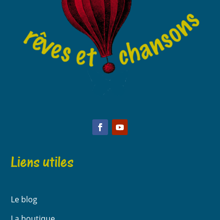
Liens utiles
Le blog
La boutique