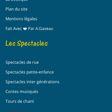
Plan du site
Mentions légales
Fait Avec ❤️ Par A.Gaveau
Les Spectacles
Spectacles de rue
Spectacles petite-enfance
Spectacles inter-générations
Contes musiqués
Tours de chant