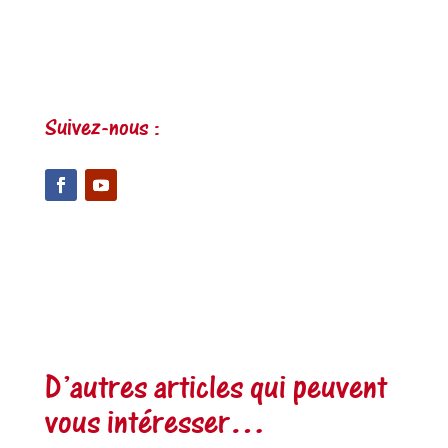
Suivez-nous :
D’autres articles qui peuvent
vous intéresser…