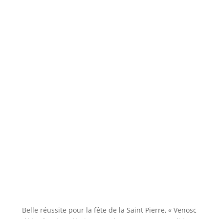
Pierre, « Venosc…
Belle réussite pour la fête de la Saint Pierre, « Venosc