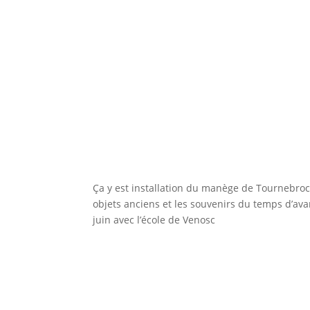
Ça y est installation du manège de Tournebroc
objets anciens et les souvenirs du temps d’ava
juin avec l’école de Venosc