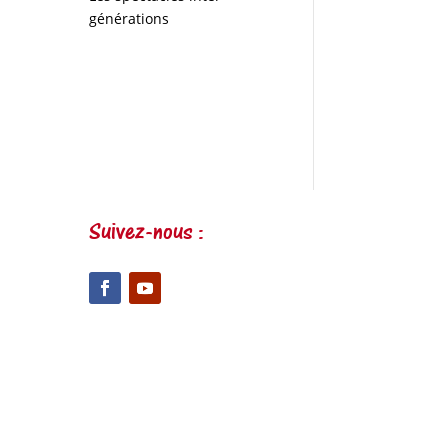
générations
Suivez-nous :