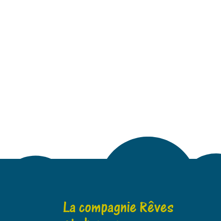
La compagnie Rêves