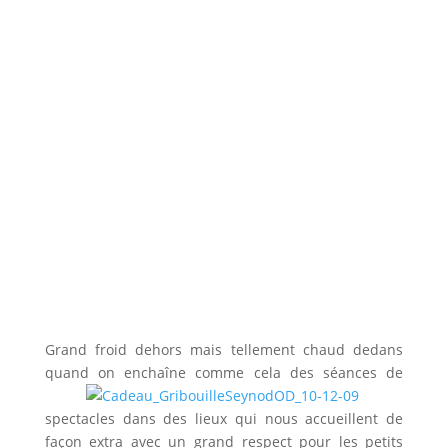
Grand froid dehors mais tellement chaud dedans
quand on enchaîne comme cela des séances de
spectacles dans des lieux qui nous accueillent de
façon extra avec un grand respect pour les petits