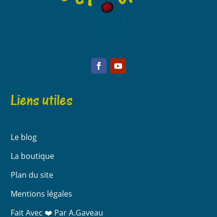
Liens utiles
Le blog
La boutique
Plan du site
Mentions légales
Fait Avec ❤️ Par A.Gaveau