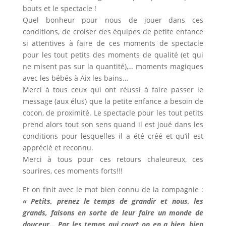
bouts et le spectacle !
Quel bonheur pour nous de jouer dans ces
conditions, de croiser des équipes de petite enfance
si attentives à faire de ces moments de spectacle
pour les tout petits des moments de qualité (et qui
ne misent pas sur la quantité),… moments magiques
avec les bébés à Aix les bains…
Merci à tous ceux qui ont réussi à faire passer le
message (aux élus) que la petite enfance a besoin de
cocon, de proximité. Le spectacle pour les tout petits
prend alors tout son sens quand il est joué dans les
conditions pour lesquelles il a été créé et qu’il est
apprécié et reconnu.
Merci à tous pour ces retours chaleureux, ces
sourires, ces moments forts!!!
Et on finit avec le mot bien connu de la compagnie :
« Petits, prenez le temps de grandir et nous, les
grands, faisons en sorte de leur faire un monde de
douceur… Par les temps qui court on en a bien, bien