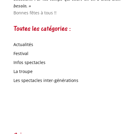
besoin. »
Bonnes fêtes à tous !!
Toutes les catégories :
Actualités
Festival
Infos spectacles
La troupe
Les spectacles inter-générations