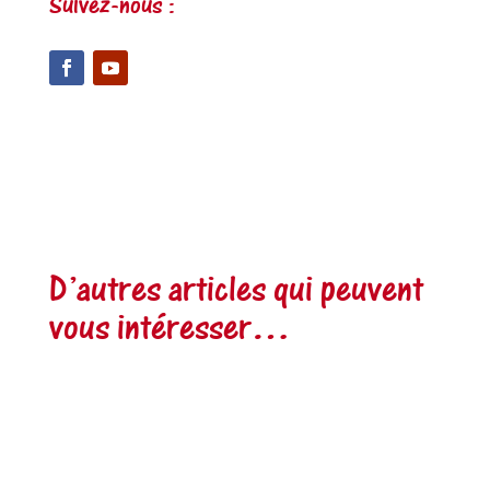
Suivez-nous :
D’autres articles qui peuvent
vous intéresser…