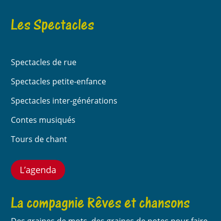
Les Spectacles
Spectacles de rue
Spectacles petite-enfance
Spectacles inter-générations
Contes musiqués
Tours de chant
L’agenda
La compagnie Rêves et chansons