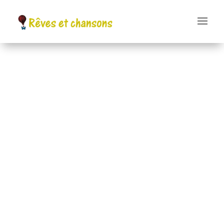
Décembre pour les
tout petits