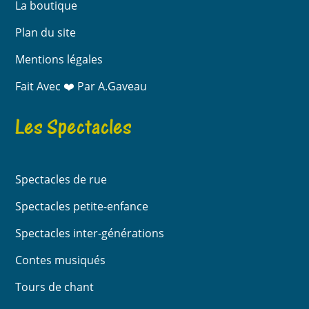
La boutique
Plan du site
Mentions légales
Fait Avec ❤️ Par A.Gaveau
Les Spectacles
Spectacles de rue
Spectacles petite-enfance
Spectacles inter-générations
Contes musiqués
Tours de chant