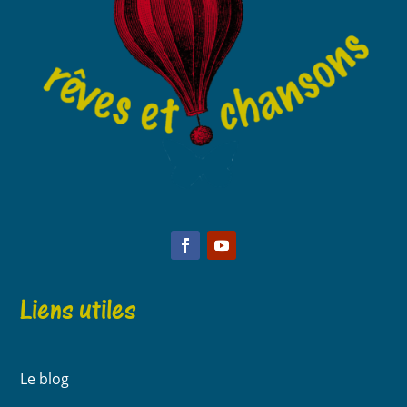
Liens utiles
Le blog