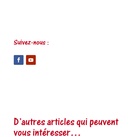
Suivez-nous :
D’autres articles qui peuvent
vous intéresser…