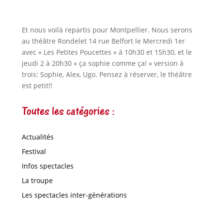
Et nous voilà repartis pour Montpellier. Nous serons
au théâtre Rondelet 14 rue Belfort le Mercredi 1er
avec « Les Petites Poucettes » à 10h30 et 15h30, et le
jeudi 2 à 20h30 « ça sophie comme ça! » version à
trois: Sophie, Alex, Ugo. Pensez à réserver, le théâtre
est petit!!
Toutes les catégories :
Actualités
Festival
Infos spectacles
La troupe
Les spectacles inter-générations