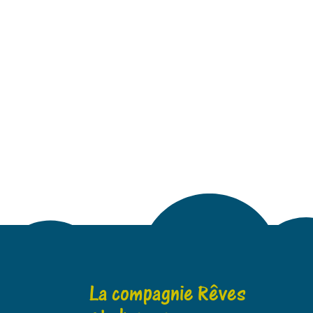
La compagnie Rêves