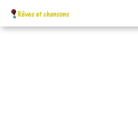
Festival pour