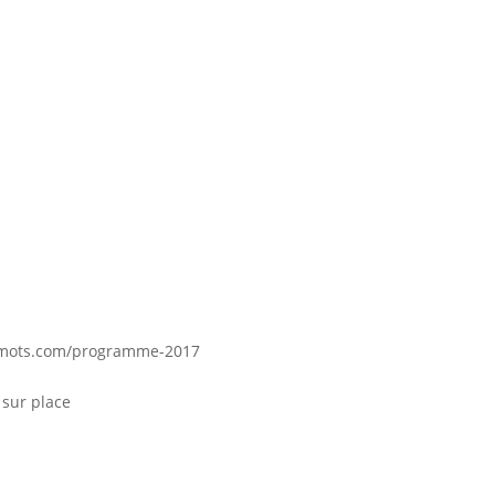
armots.com/programme-2017
 sur place