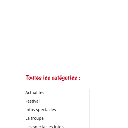
Toutes les catégories :
Actualités
Festival
Infos spectacles
La troupe
Les spectacles inter-