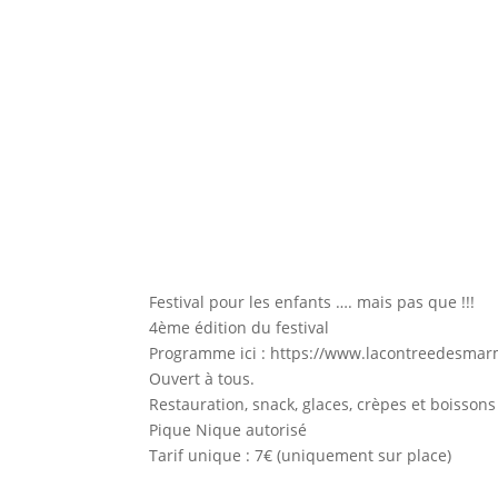
Festival pour les enfants …. mais pas que !!!
4ème édition du festival
Programme ici : https://www.lacontreedesm
Ouvert à tous.
Restauration, snack, glaces, crèpes et boissons
Pique Nique autorisé
Tarif unique : 7€ (uniquement sur place)