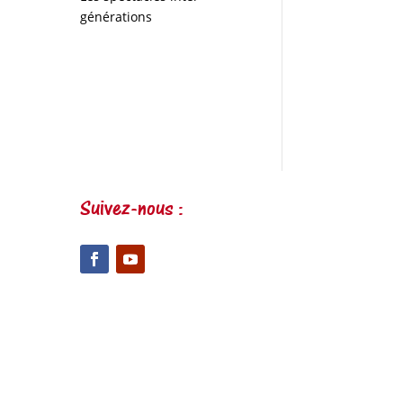
générations
Suivez-nous :